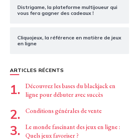
Distrigame, la plateforme multijoueur qui
vous fera gagner des cadeaux !
Cliquojeux, la référence en matière de jeux
en ligne
ARTICLES RÉCENTS
Découvrez les bases du blackjack en
ligne pour débuter avec succès
Conditions générales de vente
Le monde fascinant des jeux en ligne :
Quels jeux favoriser ?