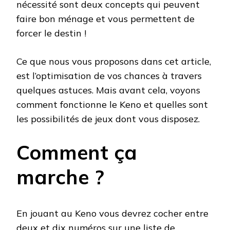
nécessité sont deux concepts qui peuvent
faire bon ménage et vous permettent de
forcer le destin !
Ce que nous vous proposons dans cet article,
est l’optimisation de vos chances à travers
quelques astuces. Mais avant cela, voyons
comment fonctionne le Keno et quelles sont
les possibilités de jeux dont vous disposez.
Comment ça
marche ?
En jouant au Keno vous devrez cocher entre
deux et dix numéros sur une liste de