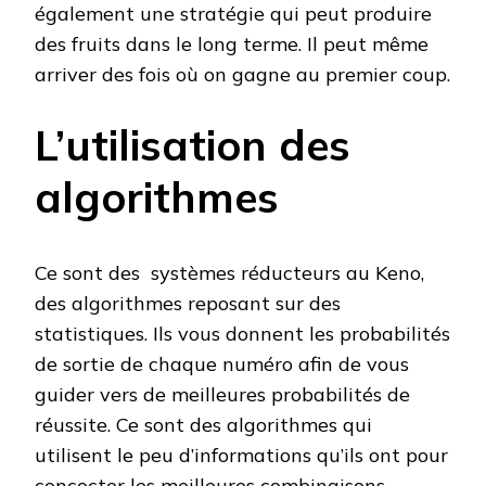
également une stratégie qui peut produire
des fruits dans le long terme. Il peut même
arriver des fois où on gagne au premier coup.
L’utilisation des
algorithmes
Ce sont des systèmes réducteurs au Keno,
des algorithmes reposant sur des
statistiques. Ils vous donnent les probabilités
de sortie de chaque numéro afin de vous
guider vers de meilleures probabilités de
réussite. Ce sont des algorithmes qui
utilisent le peu d’informations qu’ils ont pour
concocter les meilleures combinaisons