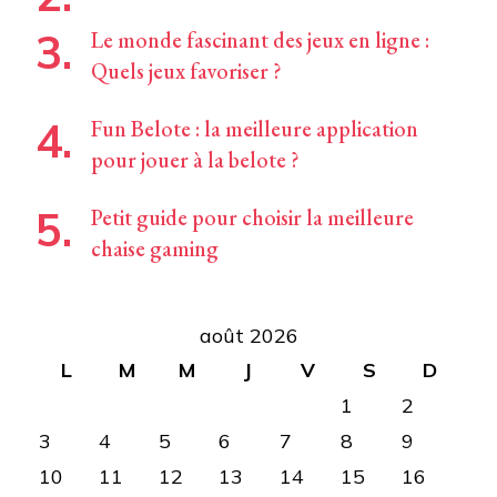
Le monde fascinant des jeux en ligne :
Quels jeux favoriser ?
Fun Belote : la meilleure application
pour jouer à la belote ?
Petit guide pour choisir la meilleure
chaise gaming
août 2026
L
M
M
J
V
S
D
1
2
3
4
5
6
7
8
9
10
11
12
13
14
15
16