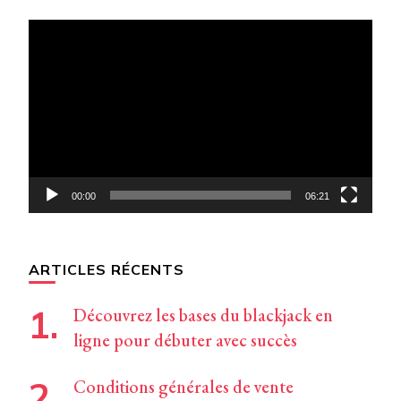
Lecteur
vidéo
00:00
06:21
ARTICLES RÉCENTS
Découvrez les bases du blackjack en
ligne pour débuter avec succès
Conditions générales de vente