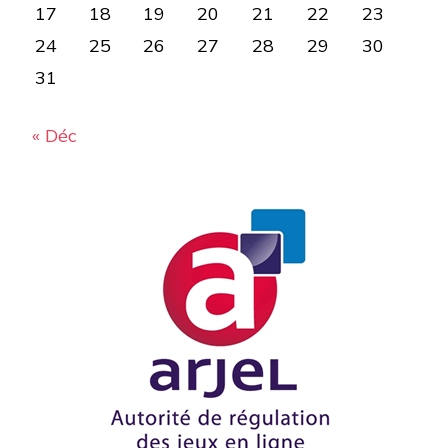
17
18
19
20
21
22
23
24
25
26
27
28
29
30
31
« Déc