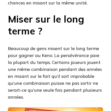
chances en misant sur la même unité.
Miser sur le long
terme ?
Beaucoup de gens misent sur le long terme
pour gagner au Keno. La persévérance paie
la plupart du temps. Certains joueurs jouent
une même combinaison pendant des années
en misant sur le fait qu’il soit improbable
qu’une combinaison puisse ne pas sortir ne
serait-ce qu’une seule fois pendant plusieurs
années.