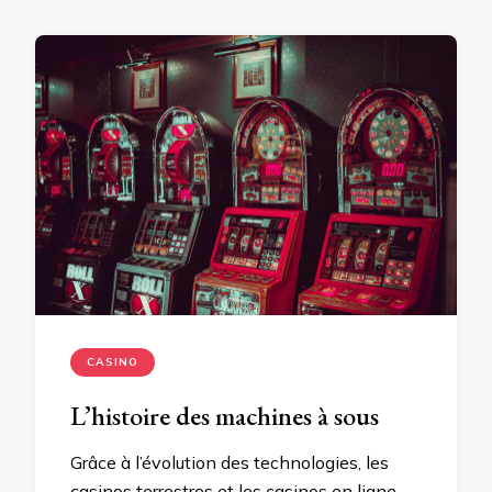
CASINO
L’histoire des machines à sous
Grâce à l’évolution des technologies, les
casinos terrestres et les casinos en ligne