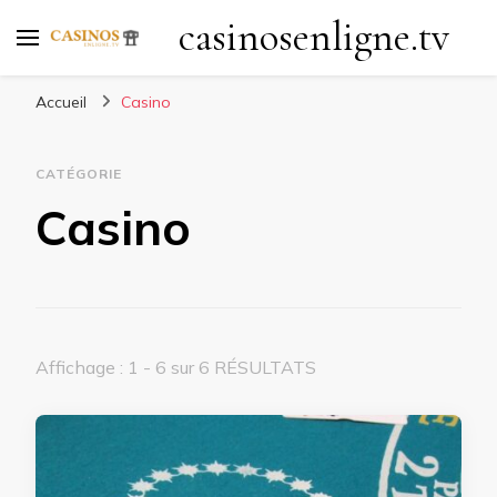
casinosenligne.tv
Accueil
Casino
CATÉGORIE
Casino
Affichage : 1 - 6 sur 6 RÉSULTATS