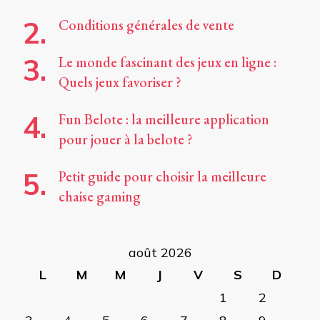
Conditions générales de vente
Le monde fascinant des jeux en ligne :
Quels jeux favoriser ?
Fun Belote : la meilleure application
pour jouer à la belote ?
Petit guide pour choisir la meilleure
chaise gaming
août 2026
L
M
M
J
V
S
D
1
2