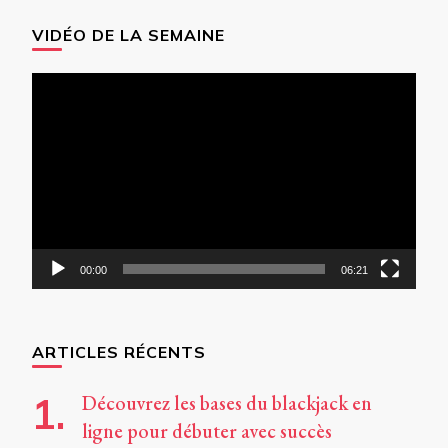
VIDÉO DE LA SEMAINE
Lecteur
vidéo
00:00
06:21
ARTICLES RÉCENTS
Découvrez les bases du blackjack en
ligne pour débuter avec succès