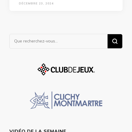
DÉCEMBRE 23, 2024
Vous
recherchiez
quelque
chose ?
VIDÉO DE LA SEMAINE